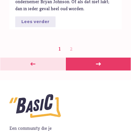
ondernemer Bryan Johnson. Of als dat niet lukt;
dan in ieder geval heel oud worden.
Lees verder
1
2
Een community die je