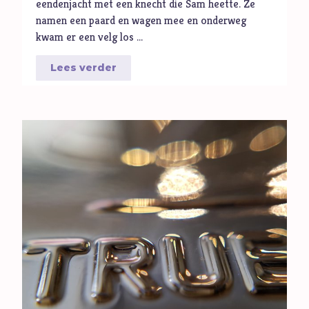
eendenjacht met een knecht die Sam heette. Ze
namen een paard en wagen mee en onderweg
kwam er een velg los …
Lees verder