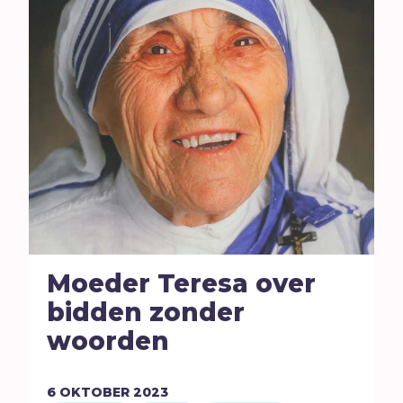
Moeder Teresa over
bidden zonder
woorden
6
OKTOBER
2023