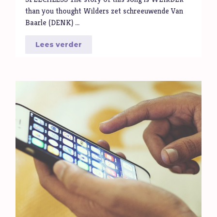
than you thought Wilders zet schreeuwende Van
Baarle (DENK) …
Lees verder