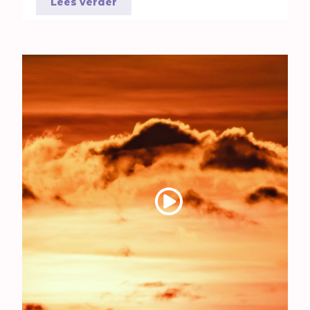
Lees verder