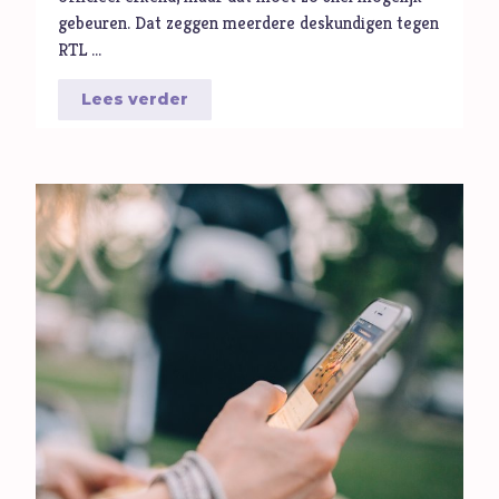
gebeuren. Dat zeggen meerdere deskundigen tegen
RTL …
Lees verder