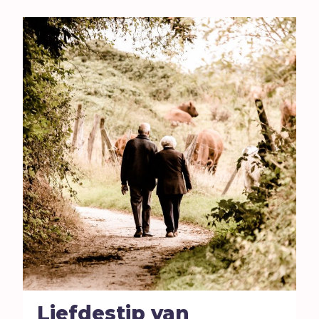
Liefdestip van