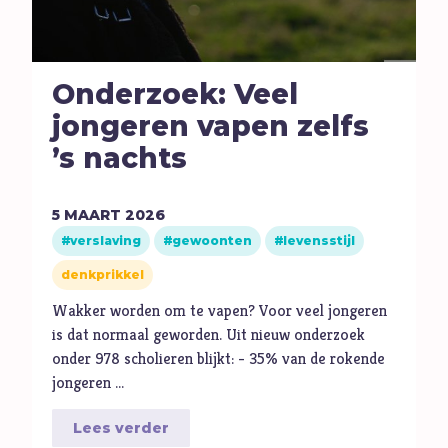
Onderzoek: Veel
jongeren vapen zelfs
’s nachts
5
MAART
2026
verslaving
gewoonten
levensstijl
denkprikkel
Wakker worden om te vapen? Voor veel jongeren
is dat normaal geworden. Uit nieuw onderzoek
onder 978 scholieren blijkt: - 35% van de rokende
jongeren …
Lees verder