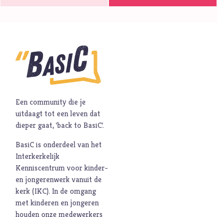
Een community die je
uitdaagt tot een leven dat
dieper gaat, 'back to BasiC'.
BasiC is onderdeel van het
Interkerkelijk
Kenniscentrum voor kinder-
en jongerenwerk vanuit de
kerk (
IKC
). In de omgang
met kinderen en jongeren
houden onze medewerkers