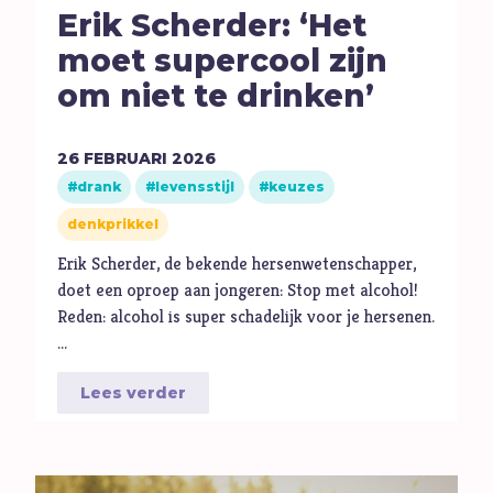
Erik Scherder: ‘Het
moet supercool zijn
om niet te drinken’
26
FEBRUARI
2026
drank
levensstijl
keuzes
denkprikkel
Erik Scherder, de bekende hersenwetenschapper,
doet een oproep aan jongeren: Stop met alcohol!
Reden: alcohol is super schadelijk voor je hersenen.
…
Lees verder