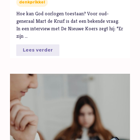
denkprikkel
Hoe kan God oorlogen toestaan? Voor oud-
generaal Mart de Kruif is dat een bekende vraag.
In een interview met De Nieuwe Koers zegt hij: “Er
zijn …
Lees verder