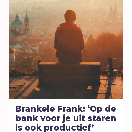
Brankele Frank: ‘Op de
bank voor je uit staren
is ook productief’