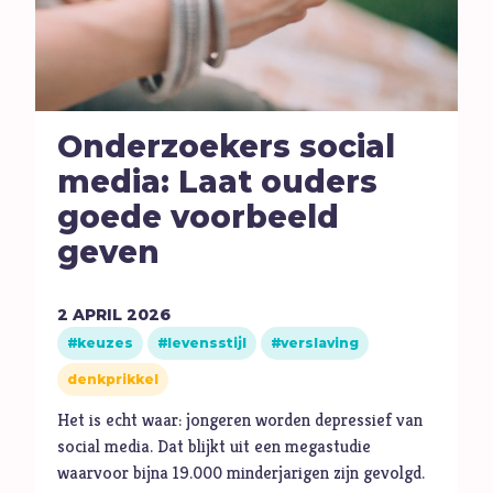
Onderzoekers social
media: Laat ouders
goede voorbeeld
geven
2
APRIL
2026
keuzes
levensstijl
verslaving
denkprikkel
Het is echt waar: jongeren worden depressief van
social media. Dat blijkt uit een megastudie
waarvoor bijna 19.000 minderjarigen zijn gevolgd.