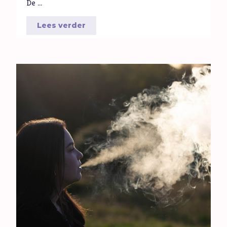
De …
Lees verder