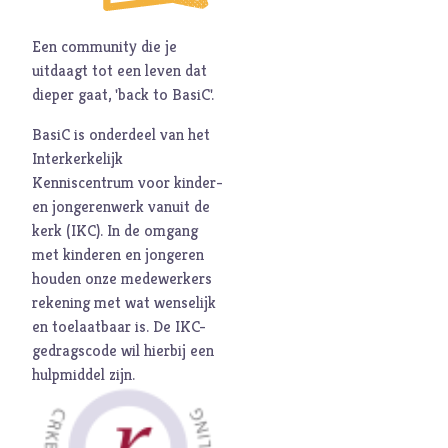
Een community die je
uitdaagt tot een leven dat
dieper gaat, 'back to BasiC'.
BasiC is onderdeel van het
Interkerkelijk
Kenniscentrum voor kinder-
en jongerenwerk vanuit de
kerk (
IKC
). In de omgang
met kinderen en jongeren
houden onze medewerkers
rekening met wat wenselijk
en toelaatbaar is. De
IKC-
gedragscode
wil hierbij een
hulpmiddel zijn.