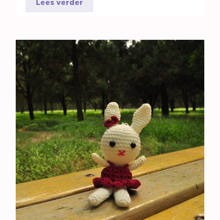
Lees verder