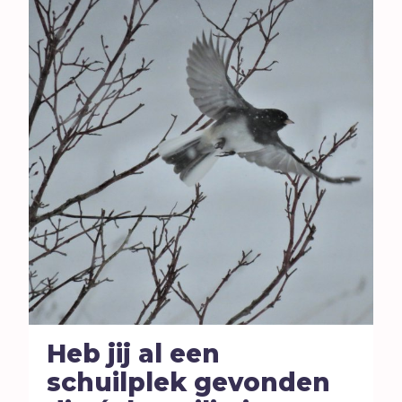
Heb jij al een
schuilplek gevonden