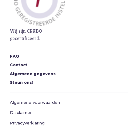
Wij zijn CRKBO
gecertificeerd.
FAQ
Contact
Algemene gegevens
Steun ons!
Algemene voorwaarden
Disclaimer
Privacyverklaring