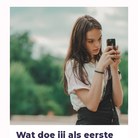
Wat doe jij als eerste