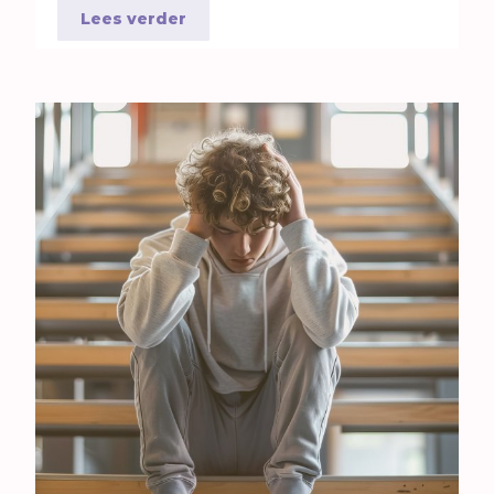
Lees verder