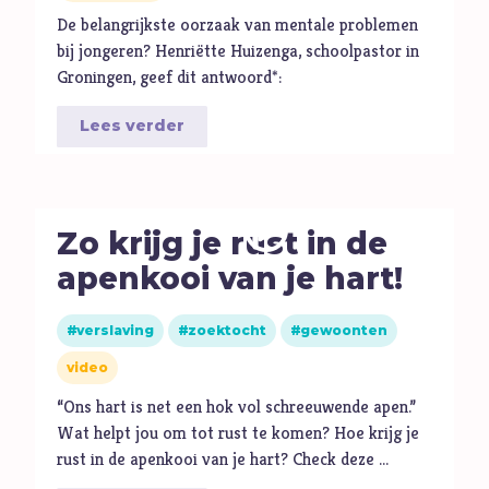
De belangrijkste oorzaak van mentale problemen
bij jongeren? Henriëtte Huizenga, schoolpastor in
Groningen, geef dit antwoord*:
Lees verder
Zo krijg je rust in de
apenkooi van je hart!
verslaving
zoektocht
gewoonten
video
“Ons hart is net een hok vol schreeuwende apen.”
Wat helpt jou om tot rust te komen? Hoe krijg je
rust in de apenkooi van je hart? Check deze …