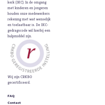
kerk (
IKC
). In de omgang
met kinderen en jongeren
houden onze medewerkers
rekening met wat wenselijk
en toelaatbaar is. De
IKC-
gedragscode
wil hierbij een
hulpmiddel zijn.
Wij zijn CRKBO
gecertificeerd.
FAQ
Contact