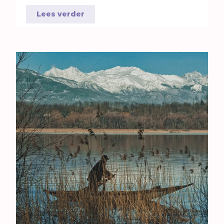
Lees verder