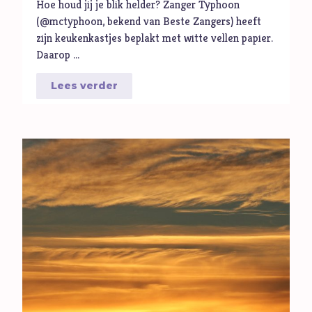
Hoe houd jij je blik helder? Zanger Typhoon
(@mctyphoon, bekend van Beste Zangers) heeft
zijn keukenkastjes beplakt met witte vellen papier.
Daarop …
Lees verder