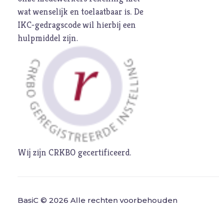
wat wenselijk en toelaatbaar is. De
IKC-gedragscode
wil hierbij een
hulpmiddel zijn.
Wij zijn CRKBO gecertificeerd.
BasiC © 2026 Alle rechten voorbehouden