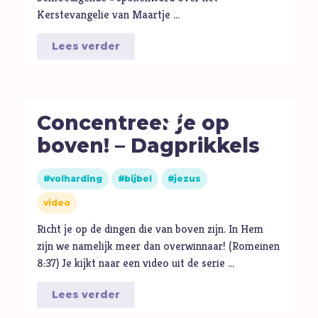
Kerstevangelie van Maartje …
Lees verder
Concentreer je op
boven! – Dagprikkels
volharding
bijbel
jezus
video
Richt je op de dingen die van boven zijn. In Hem
zijn we namelijk meer dan overwinnaar! (Romeinen
8:37) Je kijkt naar een video uit de serie …
Lees verder