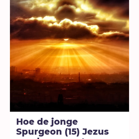
Hoe de jonge
Spurgeon (15) Jezus