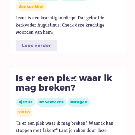
denkprikkel
Jezus is een krachtig medicijn! Dat geloofde
kerkvader Augustinus. Check deze krachtige
woorden van hem:
Lees verder
Is er een plek waar ik
mag breken?
jezus
zoektocht
vragen
video
"Is er een plek waar ik mag breken? Waar ik kan
stoppen met faken?" Laat je raken door deze