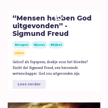
“Mensen hebben God
uitgevonden” -
Sigmund Freud
vragen
jezus
bijbel
video
Geloof als fopspeen, doekje voor het bloeden?
Dacht dat Sigmund Freud, een beroemde
wetenschapper. God zou uitgevonden zijn.
Lees verder