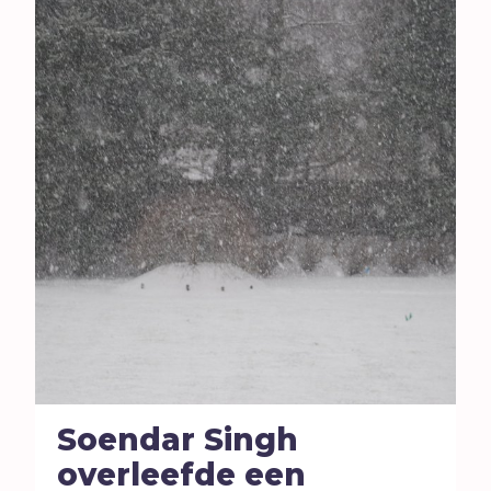
Soendar Singh
overleefde een