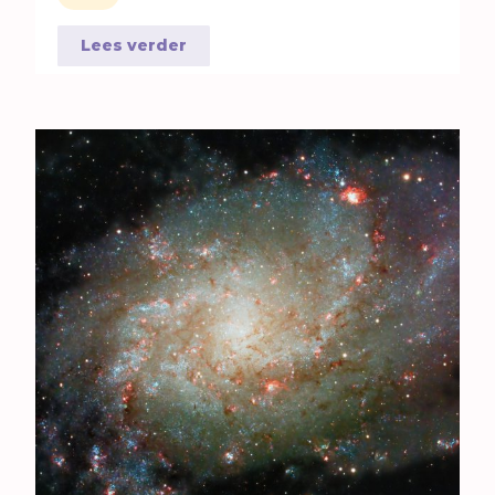
Lees verder