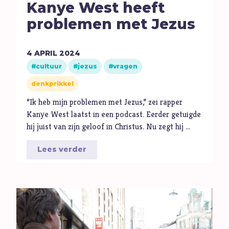
Kanye West heeft
problemen met Jezus
4
APRIL
2024
cultuur
jezus
vragen
denkprikkel
“Ik heb mijn problemen met Jezus,” zei rapper
Kanye West laatst in een podcast. Eerder getuigde
hij juist van zijn geloof in Christus. Nu zegt hij …
Lees verder