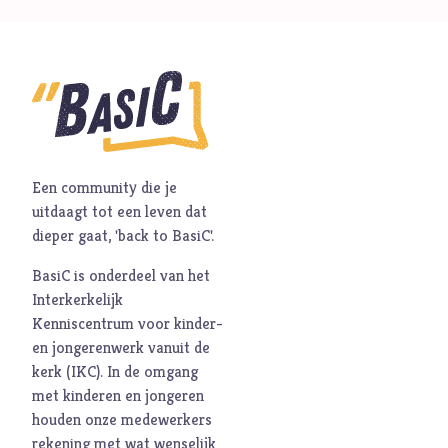
Een community die je
uitdaagt tot een leven dat
dieper gaat, 'back to BasiC'.
BasiC is onderdeel van het
Interkerkelijk
Kenniscentrum voor kinder-
en jongerenwerk vanuit de
kerk (
IKC
). In de omgang
met kinderen en jongeren
houden onze medewerkers
rekening met wat wenselijk