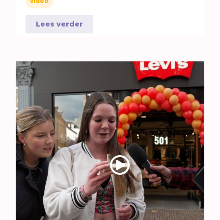
video
Lees verder