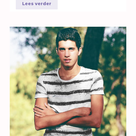
Lees verder