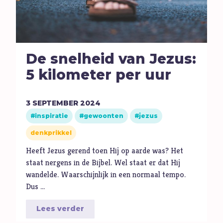
De snelheid van Jezus:
5 kilometer per uur
3
SEPTEMBER
2024
inspiratie
gewoonten
jezus
denkprikkel
Heeft Jezus gerend toen Hij op aarde was? Het
staat nergens in de Bijbel. Wel staat er dat Hij
wandelde. Waarschijnlijk in een normaal tempo.
Dus …
Lees verder