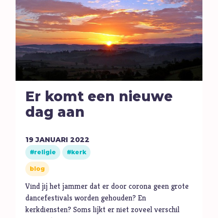
Er komt een nieuwe
dag aan
19
JANUARI
2022
religie
kerk
blog
Vind jij het jammer dat er door corona geen grote
dancefestivals worden gehouden? En
kerkdiensten? Soms lijkt er niet zoveel verschil