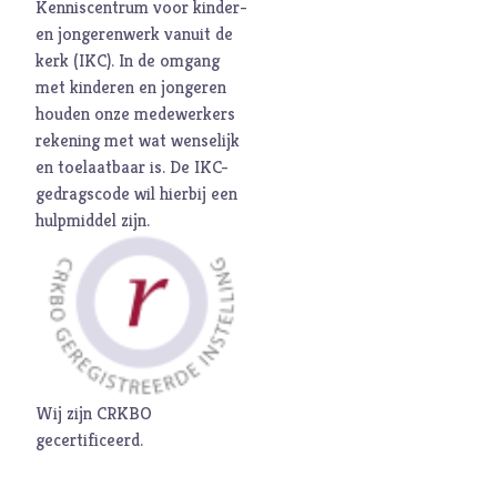
Kenniscentrum voor kinder-
en jongerenwerk vanuit de
kerk (
IKC
). In de omgang
met kinderen en jongeren
houden onze medewerkers
rekening met wat wenselijk
en toelaatbaar is. De
IKC-
gedragscode
wil hierbij een
hulpmiddel zijn.
Wij zijn CRKBO
gecertificeerd.