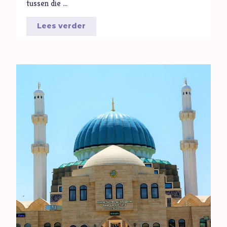
tussen die …
Lees verder