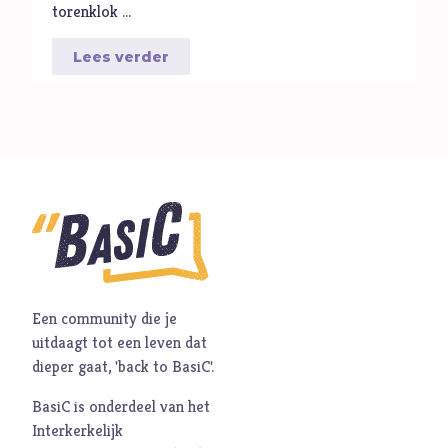
torenklok …
Lees verder
Een community die je
uitdaagt tot een leven dat
dieper gaat, 'back to BasiC'.
BasiC is onderdeel van het
Interkerkelijk