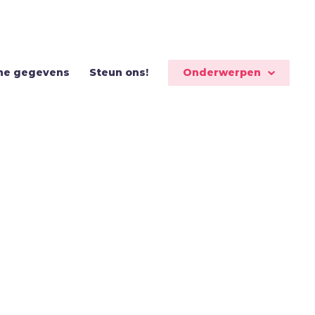
Onderwerpen
ne gegevens
Steun ons!