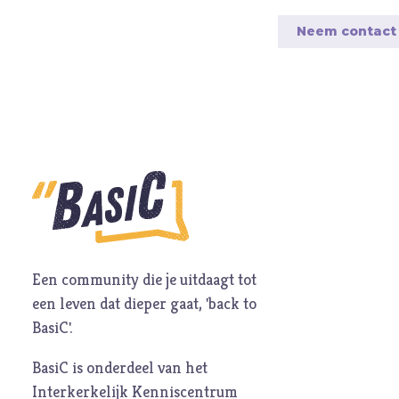
Neem contact
Een community die je uitdaagt tot
een leven dat dieper gaat, 'back to
BasiC'.
BasiC is onderdeel van het
Interkerkelijk Kenniscentrum