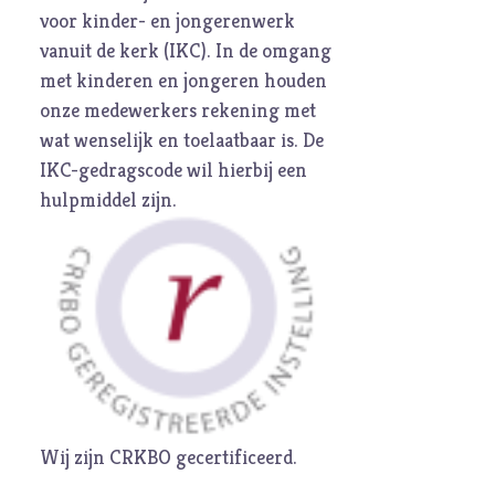
voor kinder- en jongerenwerk
vanuit de kerk (
IKC
). In de omgang
met kinderen en jongeren houden
onze medewerkers rekening met
wat wenselijk en toelaatbaar is. De
IKC-gedragscode
wil hierbij een
hulpmiddel zijn.
Wij zijn CRKBO gecertificeerd.