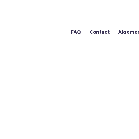
FAQ
Contact
Algeme