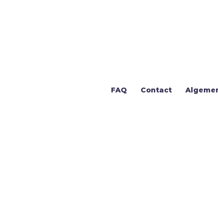
FAQ
Contact
Algeme