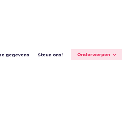
Onderwerpen
ne gegevens
Steun ons!