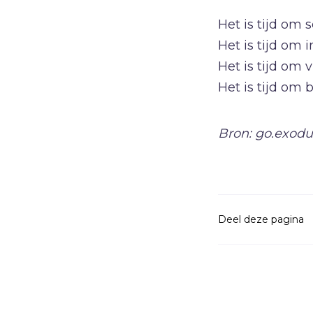
Het is tijd om 
Het is tijd om 
Het is tijd om vr
Het is tijd om b
Bron: go.exodu
Deel deze pagina