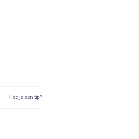
Heb je een tip?