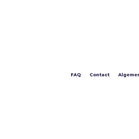
FAQ
Contact
Algeme