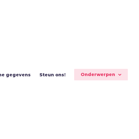
Onderwerpen
ne gegevens
Steun ons!